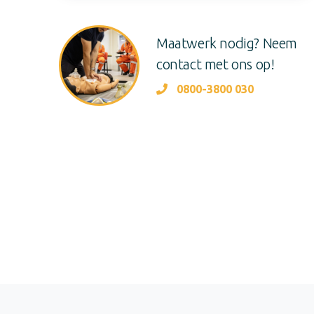
Maatwerk nodig? Neem
contact met ons op!
0800-3800 030