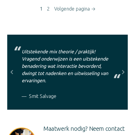
1
2
Volgende pagina →
Uitstekende mix theorie / praktijk!
Vragend onderwijzen is een uitstekende
benadering wat interactie bevorderd,
dwingt tot nadenken en uitwisseling van
Previous
Next
ervaringen.
Smit Salvage
Maatwerk nodig? Neem contact