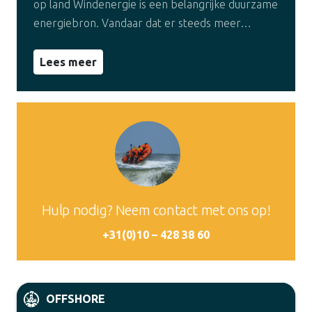
op land Windenergie is een belangrijke duurzame
energiebron. Vandaar dat er steeds meer…
Lees meer
Hulp nodig? Neem contact met ons op!
+31(0)10 – 428 38 60
OFFSHORE