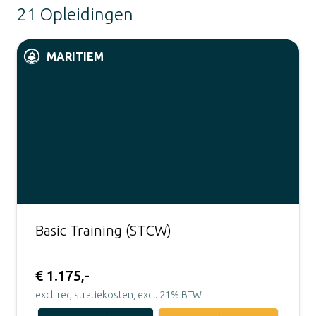
21 Opleidingen
MARITIEM
Basic Training (STCW)
€ 1.175,-
excl. registratiekosten, excl. 21% BTW