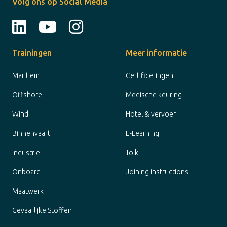
Volg ons op Social Media
Trainingen
Meer informatie
Maritiem
Certificeringen
Offshore
Medische keuring
Wind
Hotel & vervoer
Binnenvaart
E-Learning
Industrie
Tolk
Onboard
Joining instructions
Maatwerk
Gevaarlijke Stoffen