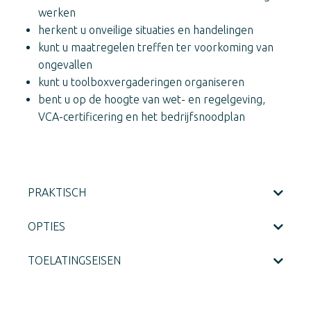
werken
herkent u onveilige situaties en handelingen
kunt u maatregelen treffen ter voorkoming van
ongevallen
kunt u toolboxvergaderingen organiseren
bent u op de hoogte van wet- en regelgeving,
VCA-certificering en het bedrijfsnoodplan
PRAKTISCH
OPTIES
TOELATINGSEISEN