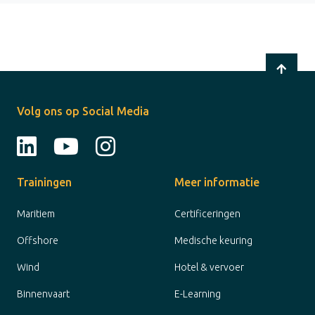
Volg ons op Social Media
Trainingen
Meer informatie
Maritiem
Certificeringen
Offshore
Medische keuring
Wind
Hotel & vervoer
Binnenvaart
E-Learning