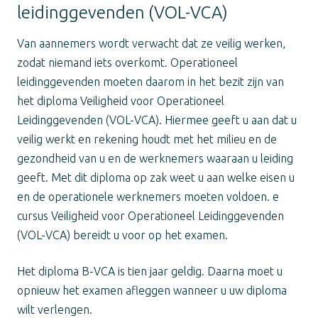
leidinggevenden (VOL-VCA)
Van aannemers wordt verwacht dat ze veilig werken,
zodat niemand iets overkomt. Operationeel
leidinggevenden moeten daarom in het bezit zijn van
het diploma Veiligheid voor Operationeel
Leidinggevenden (VOL-VCA). Hiermee geeft u aan dat u
veilig werkt en rekening houdt met het milieu en de
gezondheid van u en de werknemers waaraan u leiding
geeft. Met dit diploma op zak weet u aan welke eisen u
en de operationele werknemers moeten voldoen. e
cursus Veiligheid voor Operationeel Leidinggevenden
(VOL-VCA) bereidt u voor op het examen.
Het diploma B-VCA is tien jaar geldig. Daarna moet u
opnieuw het examen afleggen wanneer u uw diploma
wilt verlengen.