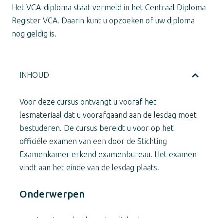
Het VCA-diploma staat vermeld in het Centraal Diploma
Register VCA. Daarin kunt u opzoeken of uw diploma
nog geldig is.
INHOUD
Voor deze cursus ontvangt u vooraf het
lesmateriaal dat u voorafgaand aan de lesdag moet
bestuderen. De cursus bereidt u voor op het
officiële examen van een door de Stichting
Examenkamer erkend examenbureau. Het examen
vindt aan het einde van de lesdag plaats.
Onderwerpen