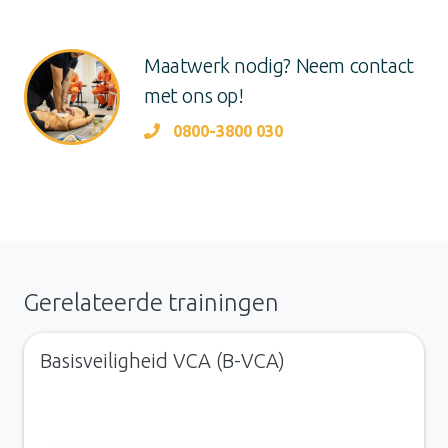
Maatwerk nodig? Neem contact
met ons op!
0800-3800 030
Gerelateerde trainingen
Basisveiligheid VCA (B-VCA)