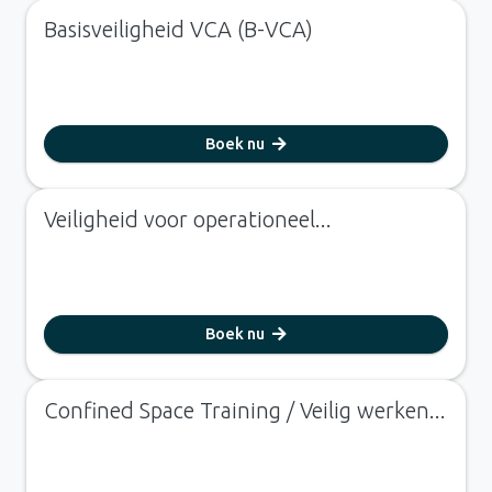
Basisveiligheid VCA (B-VCA)
Boek nu
Veiligheid voor operationeel...
Boek nu
Confined Space Training / Veilig werken...