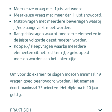
Meerkeuze vraag met 1 juist antwoord.
Meerkeuze vraag met meer dan 1 juist antwoord.
Matrixvragen met meerdere beweringen waarbij
ja/nee aangevinkt moet worden.
Rangschikvragen waarbij meerdere elementen in
de juiste volgorde gezet moeten worden.
Koppel-/ sleepvragen waarbij meerdere
elementen uit het rechter rijtje gekoppeld
moeten worden aan het linker rijtje.
Om voor dit examen te slagen moeten minimaal 49
vragen goed beantwoord worden. Het examen
duurt maximaal 75 minuten. Het diploma is 10 jaar
geldig.
PRAKTISCH