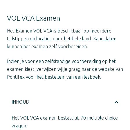
VOL VCA Examen
Het Examen VOL-VCA is beschikbaar op meerdere
tijdstippen en locaties door het hele land. Kandidaten
kunnen het examen zelf voorbereiden.
Indien je voor een zelfstandige voorbereiding op het
examen kiest, verwijzen wij je graag naar de website van
Pontifex voor het
bestellen
van een lesboek.
INHOUD
Het VOL VCA examen bestaat uit 70 multiple choice
vragen.