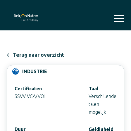
Terug naar overzicht
INDUSTRIE
Certificaten
Taal
SSVV VCA/VOL
Verschillende
talen
mogelijk
Duur
Geldigheid