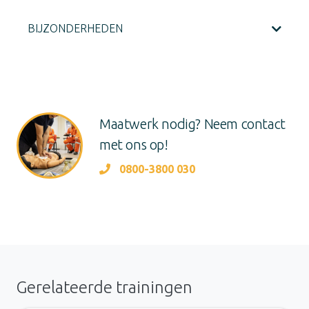
BIJZONDERHEDEN
Maatwerk nodig? Neem contact
met ons op!
0800-3800 030
Gerelateerde trainingen