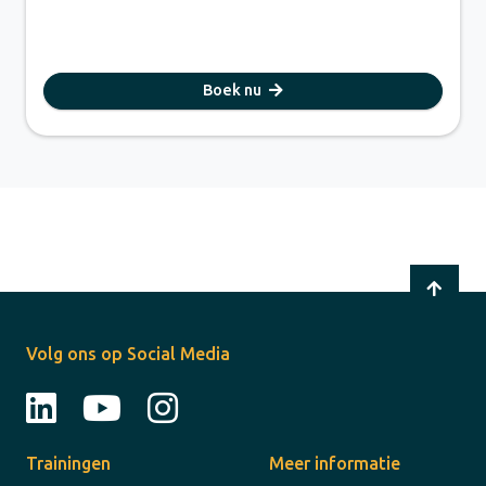
Boek nu
Volg ons op Social Media
Trainingen
Meer informatie