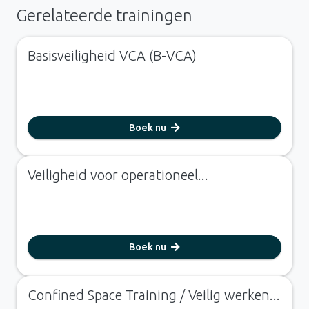
Gerelateerde trainingen
Basisveiligheid VCA (B-VCA)
Boek nu
Veiligheid voor operationeel...
Boek nu
Confined Space Training / Veilig werken...