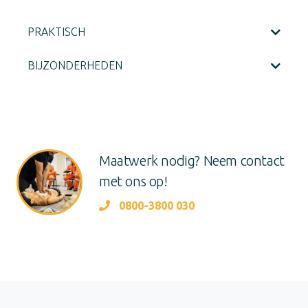
PRAKTISCH
BIJZONDERHEDEN
Maatwerk nodig? Neem contact
met ons op!
0800-3800 030