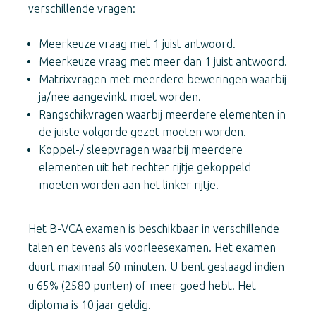
verschillende vragen:
Meerkeuze vraag met 1 juist antwoord.
Meerkeuze vraag met meer dan 1 juist antwoord.
Matrixvragen met meerdere beweringen waarbij
ja/nee aangevinkt moet worden.
Rangschikvragen waarbij meerdere elementen in
de juiste volgorde gezet moeten worden.
Koppel-/ sleepvragen waarbij meerdere
elementen uit het rechter rijtje gekoppeld
moeten worden aan het linker rijtje.
Het B-VCA examen is beschikbaar in verschillende
talen en tevens als voorleesexamen. Het examen
duurt maximaal 60 minuten. U bent geslaagd indien
u 65% (2580 punten) of meer goed hebt. Het
diploma is 10 jaar geldig.