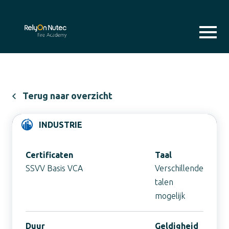
Terug naar overzicht
INDUSTRIE
Certificaten
Taal
SSVV Basis VCA
Verschillende
talen
mogelijk
Duur
Geldigheid