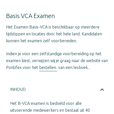
Basis VCA Examen
Het Examen Basis-VCA is beschikbaar op meerdere
tijdstippen en locaties door het hele land. Kandidaten
kunnen het examen zelf voorbereiden.
Indien je voor een zelfstandige voorbereiding op het
examen kiest, verwijzen wij je graag naar de website van
Pontifex voor het
bestellen
van een lesboek.
INHOUD
Het B-VCA examen is bedoeld voor alle
uitvoerende medewerkers en bestaat uit 40