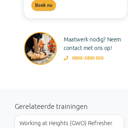
Boek nu
Maatwerk nodig? Neem
contact met ons op!
0800-3800 030
Gerelateerde trainingen
Working at Heights (GWO) Refresher