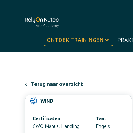
ONTDEK TRAININGEN
PRAK
Terug naar overzicht
WIND
Certificaten
Taal
GWO Manual Handling
Engels