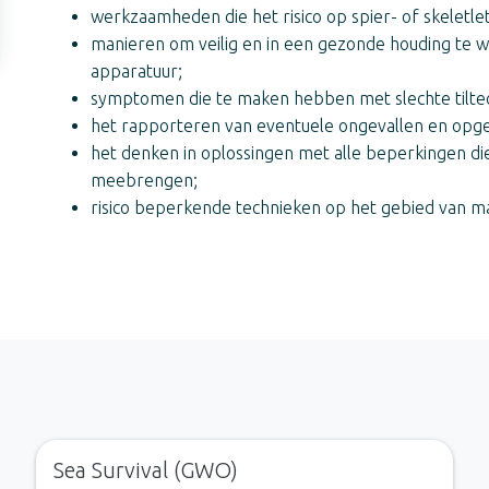
werkzaamheden die het risico op spier- of skeletle
manieren om veilig en in een gezonde houding te 
apparatuur;
symptomen die te maken hebben met slechte tilte
het rapporteren van eventuele ongevallen en opge
het denken in oplossingen met alle beperkingen di
meebrengen;
risico beperkende technieken op het gebied van m
Sea Survival (GWO)