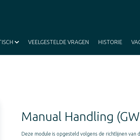
TISCH
VEELGESTELDE VRAGEN
HISTORIE
VA
Manual Handling (GW
Deze module is opgesteld volgens de richtlijnen van