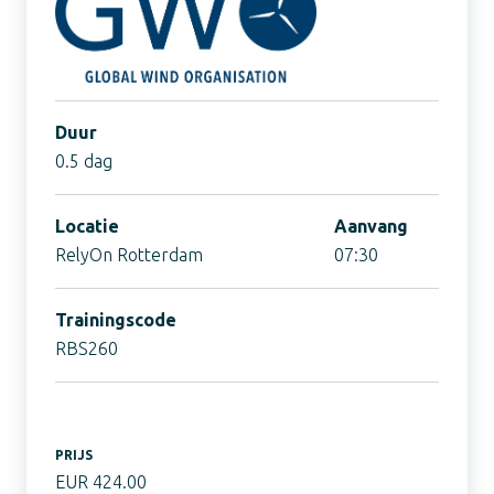
Duur
0.5 dag
Locatie
Aanvang
RelyOn Rotterdam
07:30
Trainingscode
RBS260
PRIJS
EUR 424.00