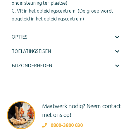
ondersteuning ter plaatse)
C. VR in het opleidingscentrum. (De groep wordt
opgeleid in het opleidingscentrum)
OPTIES
TOELATINGSEISEN
BIJZONDERHEDEN
Maatwerk nodig? Neem contact
met ons op!
0800-3800 030