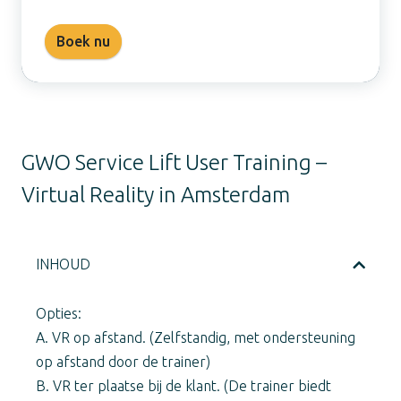
Boek nu
GWO Service Lift User Training –
Virtual Reality in Amsterdam
INHOUD
Opties:
A. VR op afstand. (Zelfstandig, met ondersteuning
op afstand door de trainer)
B. VR ter plaatse bij de klant. (De trainer biedt