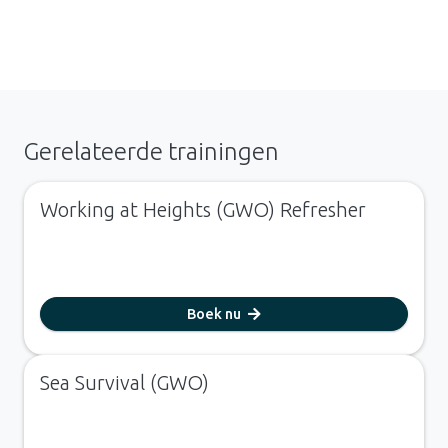
Gerelateerde trainingen
Working at Heights (GWO) Refresher
Boek nu
Sea Survival (GWO)