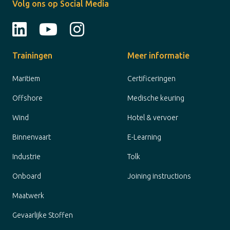
Volg ons op Social Media
Trainingen
Meer informatie
Maritiem
Certificeringen
Offshore
Medische keuring
Wind
Hotel & vervoer
Binnenvaart
E-Learning
Industrie
Tolk
Onboard
Joining instructions
Maatwerk
Gevaarlijke Stoffen