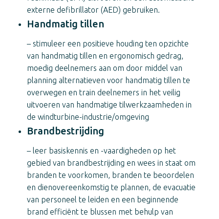
externe defibrillator (AED) gebruiken.
Handmatig tillen
– stimuleer een positieve houding ten opzichte
van handmatig tillen en ergonomisch gedrag,
moedig deelnemers aan om door middel van
planning alternatieven voor handmatig tillen te
overwegen en train deelnemers in het veilig
uitvoeren van handmatige tilwerkzaamheden in
de windturbine-industrie/omgeving
Brandbestrijding
– leer basiskennis en -vaardigheden op het
gebied van brandbestrijding en wees in staat om
branden te voorkomen, branden te beoordelen
en dienovereenkomstig te plannen, de evacuatie
van personeel te leiden en een beginnende
brand efficiënt te blussen met behulp van