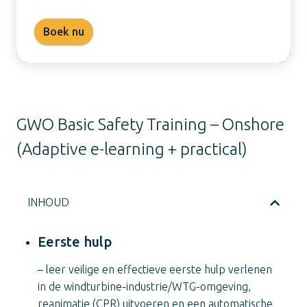
Boek nu
GWO Basic Safety Training – Onshore
(Adaptive e-learning + practical)
INHOUD
Eerste hulp
– leer veilige en effectieve eerste hulp verlenen
in de windturbine-industrie/WTG-omgeving,
reanimatie (CPR) uitvoeren en een automatische