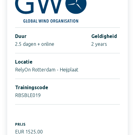
Duur
Geldigheid
2.5 dagen + online
2 years
Locatie
RelyOn Rotterdam - Heijplaat
Trainingscode
RBSBLE019
PRIJS
EUR 1525.00