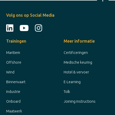
Volg ons op Social Media
Trainingen
Meer informatie
Maritiem
Certificeringen
Offshore
Medische keuring
Wind
Hotel & vervoer
Binnenvaart
E-Learning
Industrie
Tolk
Onboard
Joining instructions
Maatwerk