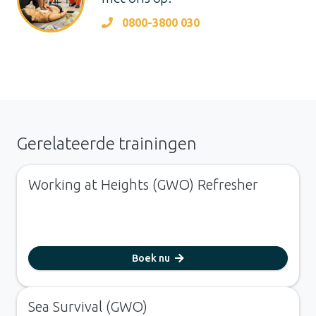
0800-3800 030
Gerelateerde trainingen
Working at Heights (GWO) Refresher
Boek nu
Sea Survival (GWO)