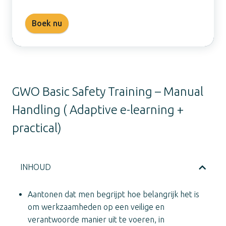
Boek nu
GWO Basic Safety Training – Manual
Handling ( Adaptive e-learning +
practical)
INHOUD
Aantonen dat men begrijpt hoe belangrijk het is
om werkzaamheden op een veilige en
verantwoorde manier uit te voeren, in