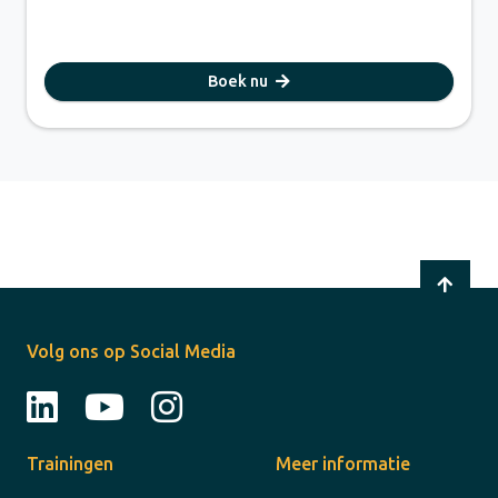
Boek nu
Volg ons op Social Media
Trainingen
Meer informatie