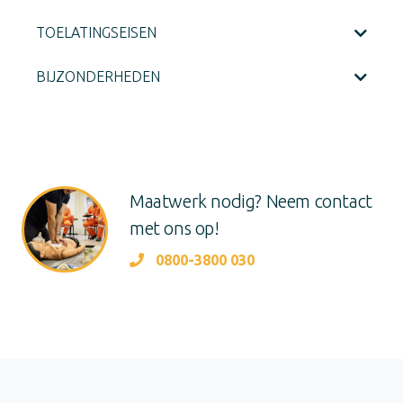
TOELATINGSEISEN
BIJZONDERHEDEN
Maatwerk nodig? Neem contact
met ons op!
0800-3800 030