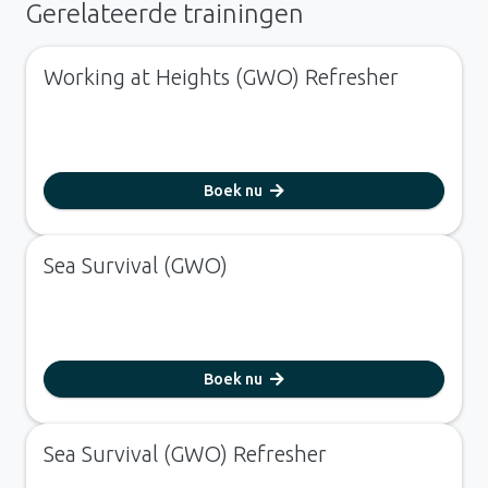
Gerelateerde trainingen
Working at Heights (GWO) Refresher
Boek nu
Sea Survival (GWO)
Boek nu
Sea Survival (GWO) Refresher