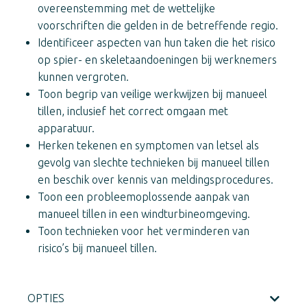
overeenstemming met de wettelijke
voorschriften die gelden in de betreffende regio.
Identificeer aspecten van hun taken die het risico
op spier- en skeletaandoeningen bij werknemers
kunnen vergroten.
Toon begrip van veilige werkwijzen bij manueel
tillen, inclusief het correct omgaan met
apparatuur.
Herken tekenen en symptomen van letsel als
gevolg van slechte technieken bij manueel tillen
en beschik over kennis van meldingsprocedures.
Toon een probleemoplossende aanpak van
manueel tillen in een windturbineomgeving.
Toon technieken voor het verminderen van
risico’s bij manueel tillen.
OPTIES