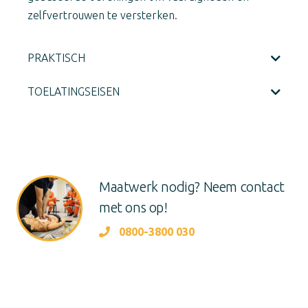
zelfvertrouwen te versterken.
PRAKTISCH
TOELATINGSEISEN
Maatwerk nodig? Neem contact
met ons op!
0800-3800 030