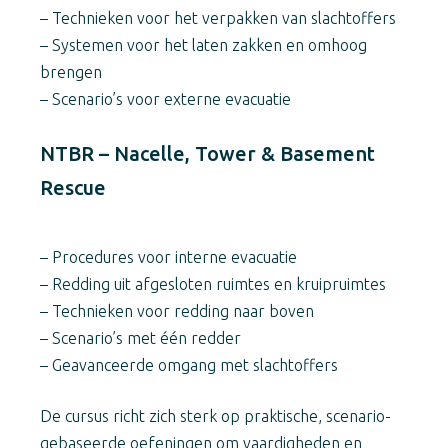
– Technieken voor het verpakken van slachtoffers
– Systemen voor het laten zakken en omhoog
brengen
– Scenario’s voor externe evacuatie
NTBR – Nacelle, Tower & Basement
Rescue
– Procedures voor interne evacuatie
– Redding uit afgesloten ruimtes en kruipruimtes
– Technieken voor redding naar boven
– Scenario’s met één redder
– Geavanceerde omgang met slachtoffers
De cursus richt zich sterk op praktische, scenario-
gebaseerde oefeningen om vaardigheden en