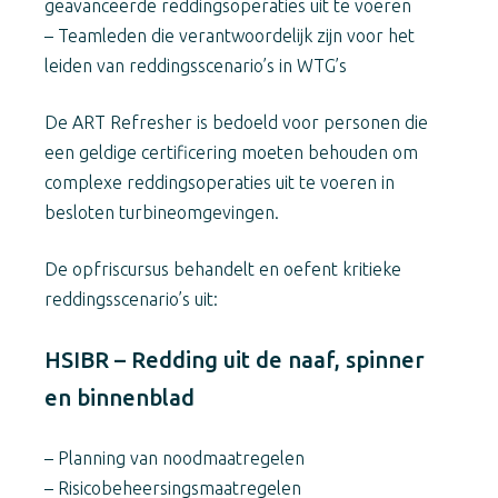
geavanceerde reddingsoperaties uit te voeren
– Teamleden die verantwoordelijk zijn voor het
leiden van reddingsscenario’s in WTG’s
De ART Refresher is bedoeld voor personen die
een geldige certificering moeten behouden om
complexe reddingsoperaties uit te voeren in
besloten turbineomgevingen.
De opfriscursus behandelt en oefent kritieke
reddingsscenario’s uit:
HSIBR – Redding uit de naaf, spinner
en binnenblad
– Planning van noodmaatregelen
– Risicobeheersingsmaatregelen