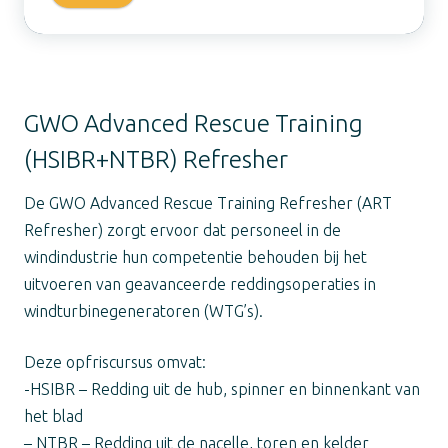
GWO Advanced Rescue Training
(HSIBR+NTBR) Refresher
De GWO Advanced Rescue Training Refresher (ART
Refresher) zorgt ervoor dat personeel in de
windindustrie hun competentie behouden bij het
uitvoeren van geavanceerde reddingsoperaties in
windturbinegeneratoren (WTG’s).
Deze opfriscursus omvat:
-HSIBR – Redding uit de hub, spinner en binnenkant van
het blad
– NTBR – Redding uit de nacelle, toren en kelder