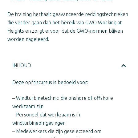
De training herhaalt geavanceerde reddingstechnieken
die verder gaan dan het bereik van GWO Working at
Heights en zorgt ervoor dat de GWO-normen blijven
worden nageleefd.
INHOUD
Deze opfriscursus is bedoeld voor:
– Windturbinetechnici die onshore of offshore
werkzaam zijn
– Personeel dat werkzaam is in
windturbineomgevingen
– Medewerkers die zijn geselecteerd om