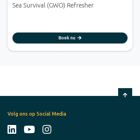
Sea Survival (GWO) Refresher
Boek nu
Volg ons op Social Media