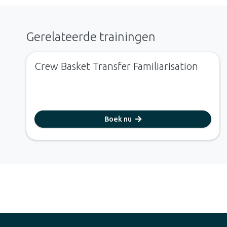
Gerelateerde trainingen
Crew Basket Transfer Familiarisation
Boek nu