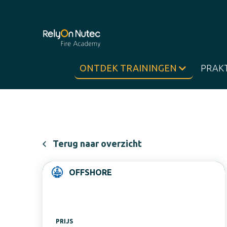
ONTDEK TRAININGEN
PRAK
Terug naar overzicht
OFFSHORE
PRIJS