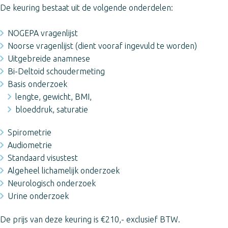
De keuring bestaat uit de volgende onderdelen:
NOGEPA vragenlijst
Noorse vragenlijst (dient vooraf ingevuld te worden)
Uitgebreide anamnese
Bi-Deltoid schoudermeting
Basis onderzoek
lengte, gewicht, BMI,
bloeddruk, saturatie
Spirometrie
Audiometrie
Standaard visustest
Algeheel lichamelijk onderzoek
Neurologisch onderzoek
Urine onderzoek
De prijs van deze keuring is €210,- exclusief BTW.