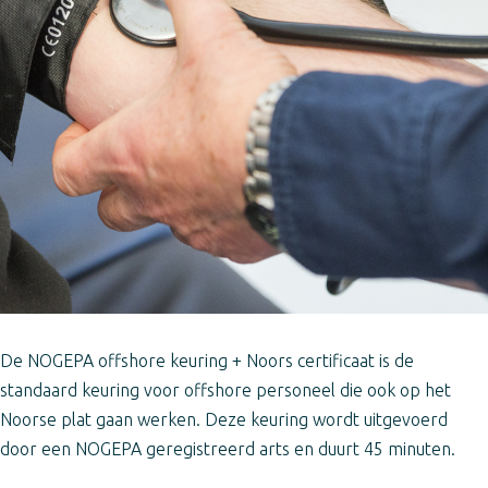
De NOGEPA offshore keuring + Noors certificaat is de
standaard keuring voor offshore personeel die ook op het
Noorse plat gaan werken. Deze keuring wordt uitgevoerd
door een NOGEPA geregistreerd arts en duurt 45 minuten.